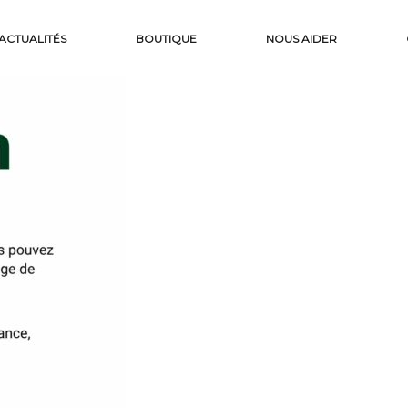
ACTUALITÉS
BOUTIQUE
NOUS AIDER