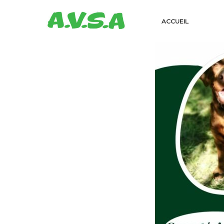
ACCUEIL