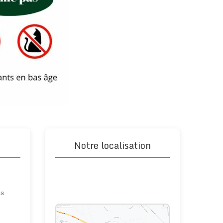
Notre localisation
ns