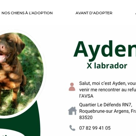
NOS CHIENS À L’ADOPTION
AVANT D’ADOPTER