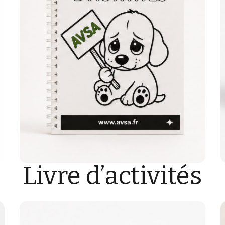
Livre d’activités