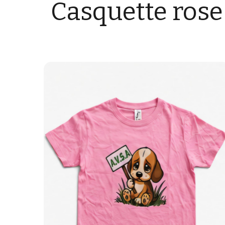
Casquette rose