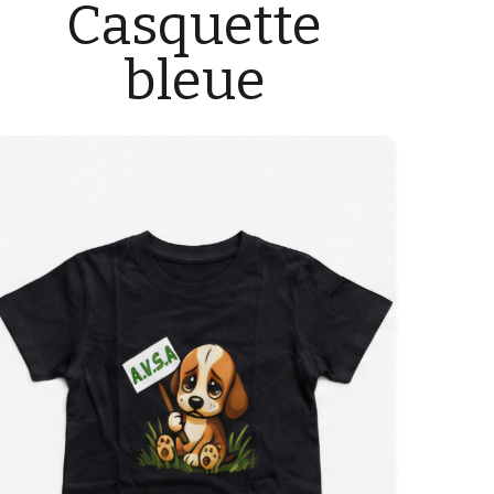
Casquette
bleue