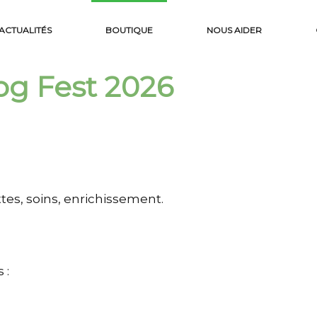
ACTUALITÉS
BOUTIQUE
NOUS AIDER
og Fest 2026
tes, soins, enrichissement.
 :