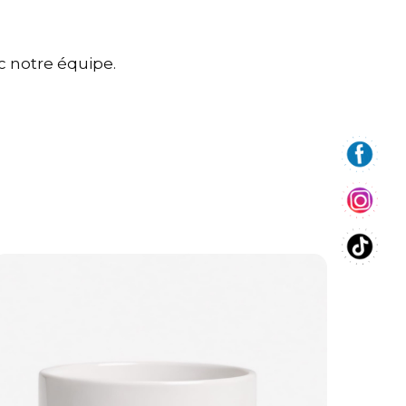
c notre équipe.