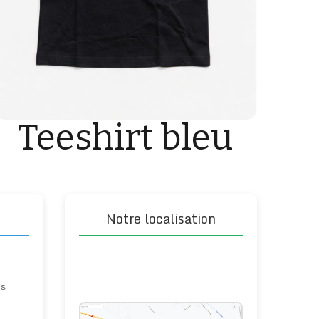
Teeshirt bleu
Notre localisation
ns