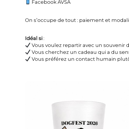
Facebook AVSA
On s’occupe de tout : paiement et modalit
Idéal si
:
Vous voulez repartir avec un souvenir 
Vous cherchez un cadeau qui a du sen
Vous préférez un contact humain plutô