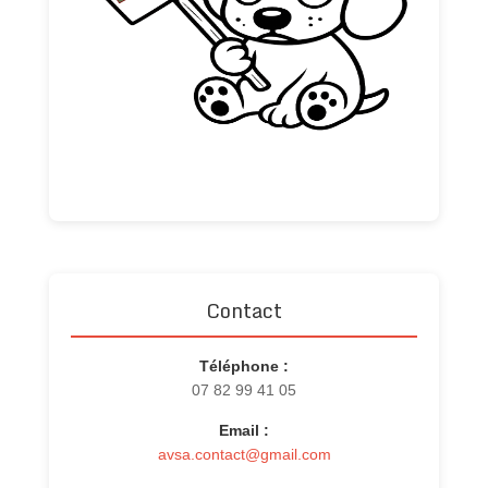
Contact
Téléphone :
07 82 99 41 05
Email :
avsa.contact@gmail.com