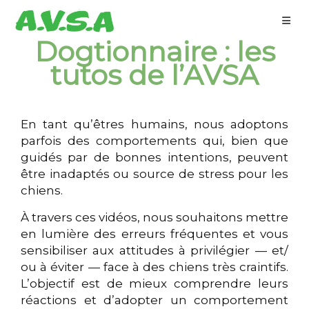
Dogtionnaire : les
tutos de l’AVSA
En tant qu’êtres humains, nous adoptons
parfois des comportements qui, bien que
guidés par de bonnes intentions, peuvent
être inadaptés ou source de stress pour les
chiens.
À travers ces vidéos, nous souhaitons mettre
en lumière des erreurs fréquentes et vous
sensibiliser aux attitudes à privilégier — et/
ou à éviter — face à des chiens très craintifs.
L’objectif est de mieux comprendre leurs
réactions et d’adopter un comportement