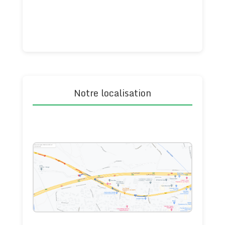
Notre localisation