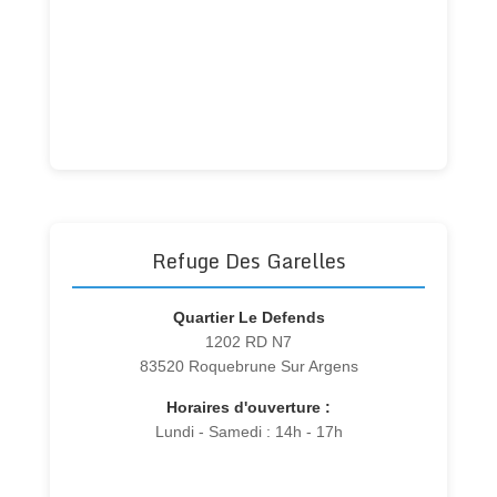
Refuge Des Garelles
Quartier Le Defends
1202 RD N7
83520 Roquebrune Sur Argens
Horaires d'ouverture :
Lundi - Samedi : 14h - 17h