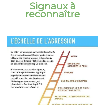
Signaux à
reconnaître