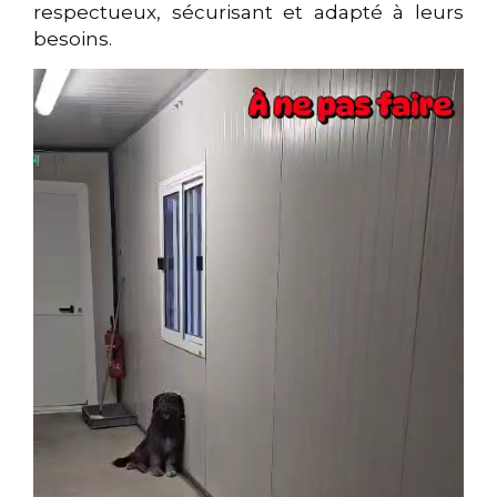
respectueux, sécurisant et adapté à leurs
besoins.