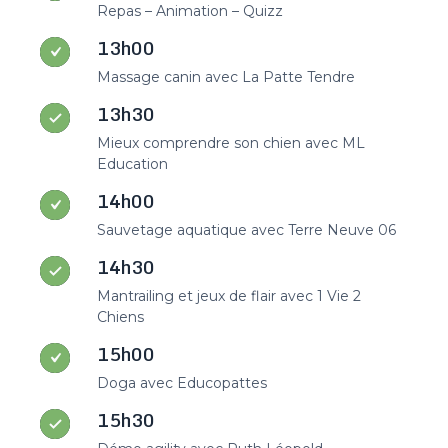
Repas – Animation – Quizz
13h00
Massage canin avec La Patte Tendre
13h30
Mieux comprendre son chien avec ML
Education
14h00
Sauvetage aquatique avec Terre Neuve 06
14h30
Mantrailing et jeux de flair avec 1 Vie 2
Chiens
15h00
Doga avec Educopattes
15h30