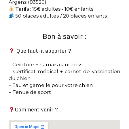
Argens (83520)
Tarifs
: 15€ adultes • 10€ enfants
50 places adultes / 20 places enfants
Bon à savoir :
Que faut-il apporter ?
– Ceinture + harnais canicross
– Certificat médical + carnet de vaccination
du chien
– Eau et gamelle pour votre chien
– Tenue de sport
Comment venir ?