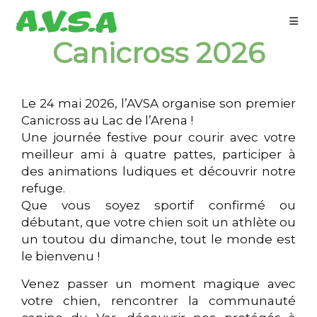
Canicross 2026
Le 24 mai 2026, l’AVSA organise son premier
Canicross au Lac de l’Arena !
Une journée festive pour courir avec votre
meilleur ami à quatre pattes, participer à
des animations ludiques et découvrir notre
refuge.
Que vous soyez sportif confirmé ou
débutant, que votre chien soit un athlète ou
un toutou du dimanche, tout le monde est
le bienvenu !
Venez passer un moment magique avec
votre chien, rencontrer la communauté