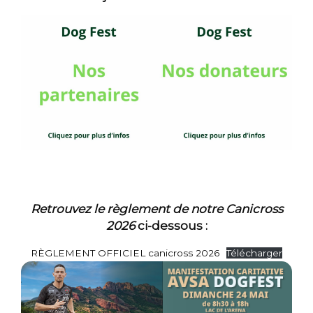
Retrouvez le règlement de notre Canicross
2026
ci-dessous :
RÈGLEMENT OFFICIEL canicross 2026
Télécharger