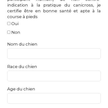
indication à la pratique du canicross, je
certifie être en bonne santé et apte à la
course à pieds
Oui
Non
Nom du chien
Race du chien
Age du chien