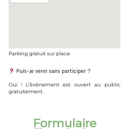
Parking gratuit sur place
Puis-je venir sans participer ?
Oui ! L’événement est ouvert au public
gratuitement.
Formulaire