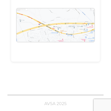
AVSA 2025