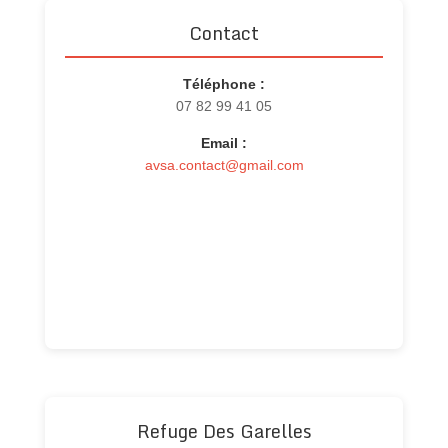
Contact
Téléphone :
07 82 99 41 05
Email :
avsa.contact@gmail.com
Refuge Des Garelles