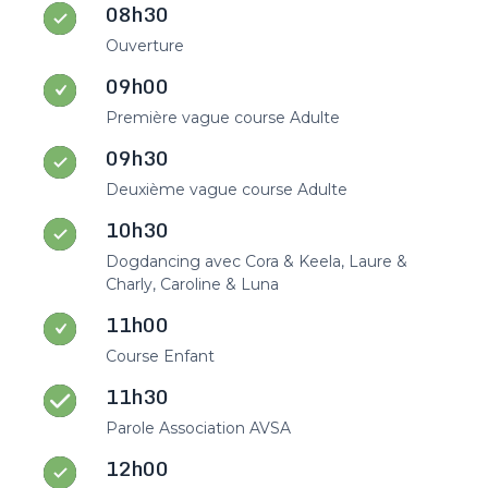
08h30
Ouverture
09h00
Première vague course Adulte
09h30
Deuxième vague course Adulte
10h30
Dogdancing avec Cora & Keela, Laure &
Charly, Caroline & Luna
11h00
Course Enfant
11h30
Parole Association AVSA
12h00