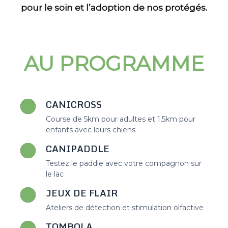
pour le soin et l’adoption de nos protégés.
AU PROGRAMME
CANICROSS
Course de 5km pour adultes et 1,5km pour
enfants avec leurs chiens
CANIPADDLE
Testez le paddle avec votre compagnon sur
le lac
JEUX DE FLAIR
Ateliers de détection et stimulation olfactive
TOMBOLA