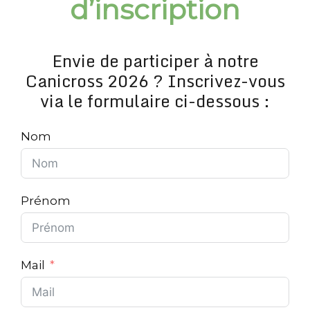
d’inscription
Envie de participer à notre
Canicross 2026 ? Inscrivez-vous
via le formulaire ci-dessous :
Nom
Prénom
Mail