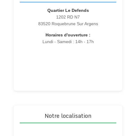
Quartier Le Defends
1202 RD N7
83520 Roquebrune Sur Argens
Horaires d'ouverture :
Lundi - Samedi : 14h - 17h
Notre localisation