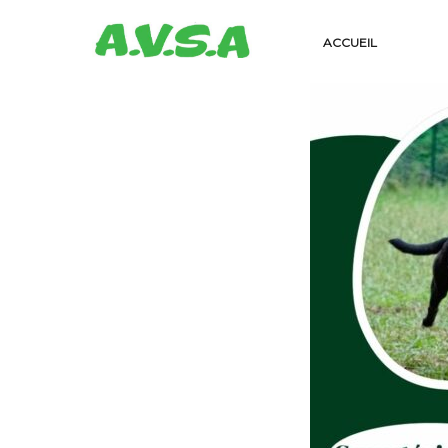
ACCUEIL