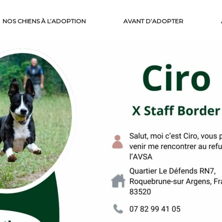
NOS CHIENS À L’ADOPTION
AVANT D’ADOPTER