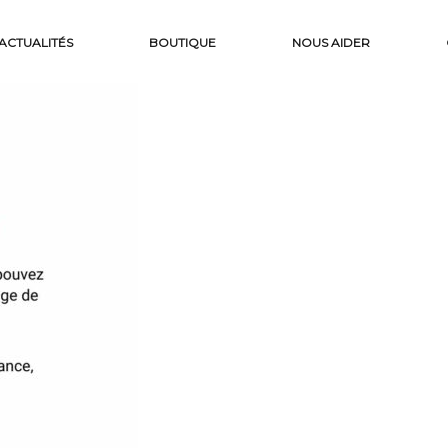
ACTUALITÉS
BOUTIQUE
NOUS AIDER