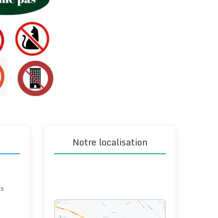
Notre localisation
ns