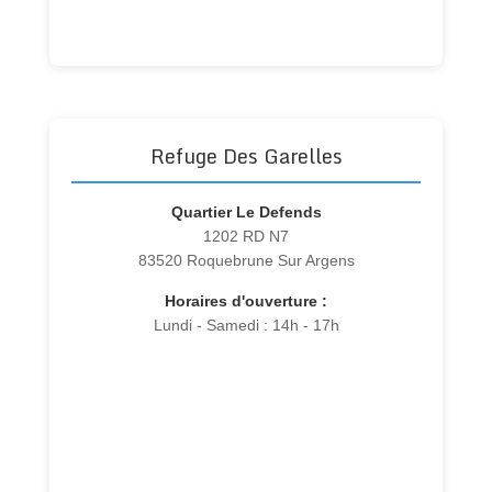
Refuge Des Garelles
Quartier Le Defends
1202 RD N7
83520 Roquebrune Sur Argens
Horaires d'ouverture :
Lundi - Samedi : 14h - 17h