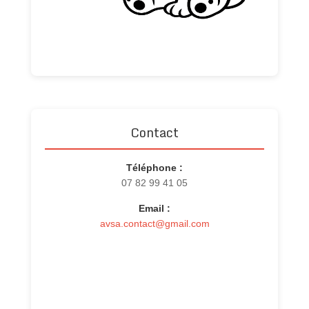
Contact
Téléphone :
07 82 99 41 05
Email :
avsa.contact@gmail.com