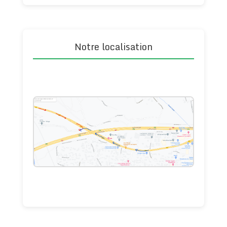
Notre localisation