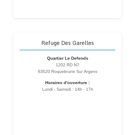
Refuge Des Garelles
Quartier Le Defends
1202 RD N7
83520 Roquebrune Sur Argens
Horaires d'ouverture :
Lundi - Samedi : 14h - 17h