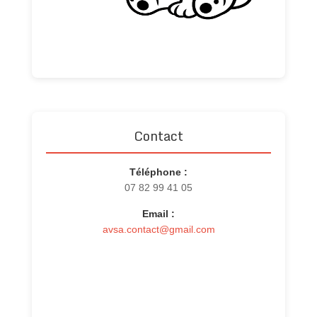
Contact
Téléphone :
07 82 99 41 05
Email :
avsa.contact@gmail.com