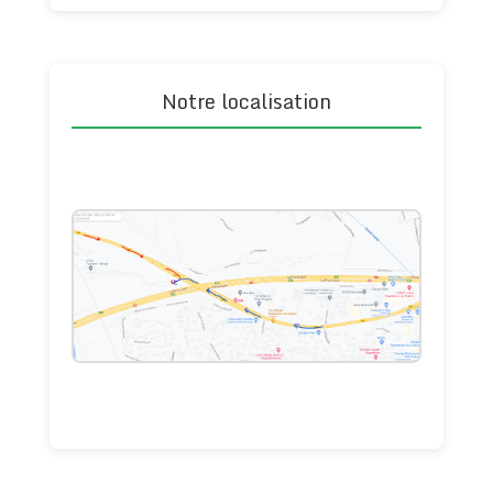
Notre localisation