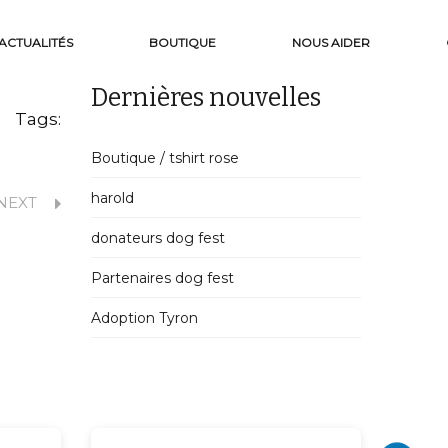
ACTUALITÉS
BOUTIQUE
NOUS AIDER
Dernières nouvelles
Tags:
Boutique / tshirt rose
harold
NEXT
donateurs dog fest
Partenaires dog fest
Adoption Tyron