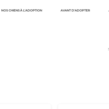
NOS CHIENS À L’ADOPTION
AVANT D’ADOPTER