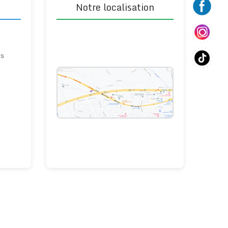
Notre localisation
ns