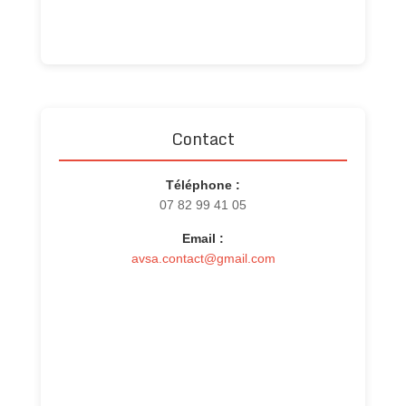
Contact
Téléphone :
07 82 99 41 05
Email :
avsa.contact@gmail.com