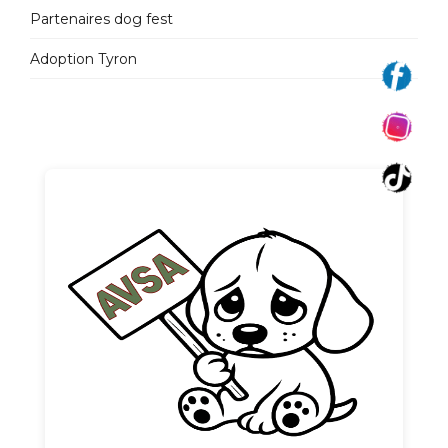
Partenaires dog fest
Adoption Tyron