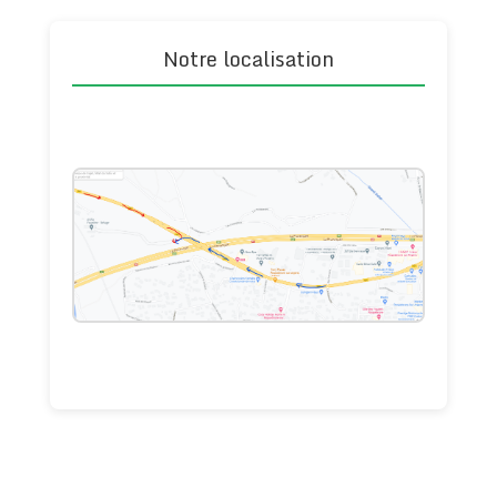
Notre localisation