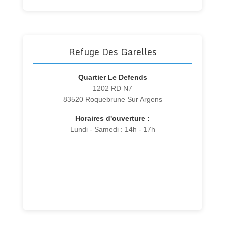
Refuge Des Garelles
Quartier Le Defends
1202 RD N7
83520 Roquebrune Sur Argens
Horaires d'ouverture :
Lundi - Samedi : 14h - 17h