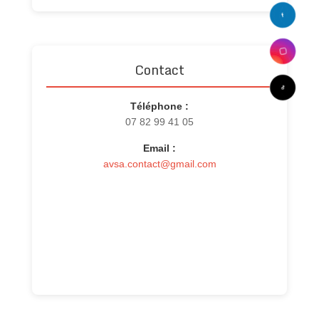
Contact
Téléphone :
07 82 99 41 05
Email :
avsa.contact@gmail.com