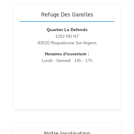
Refuge Des Garelles
Quartier Le Defends
1202 RD N7
83520 Roquebrune Sur Argens
Horaires d'ouverture :
Lundi - Samedi : 14h - 17h
Notre localisation