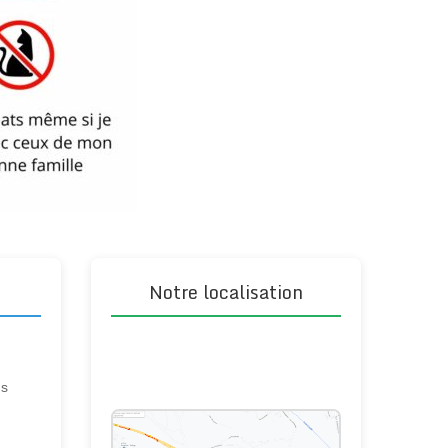
Notre localisation
ns