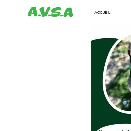
ACCUEIL