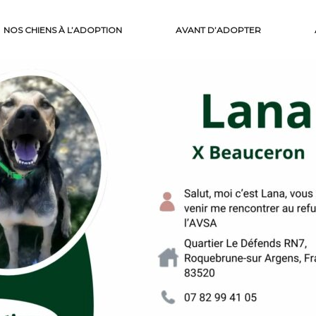
NOS CHIENS À L’ADOPTION
AVANT D’ADOPTER