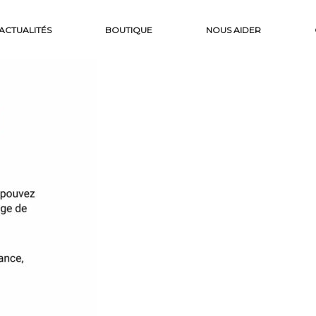
ACTUALITÉS
BOUTIQUE
NOUS AIDER