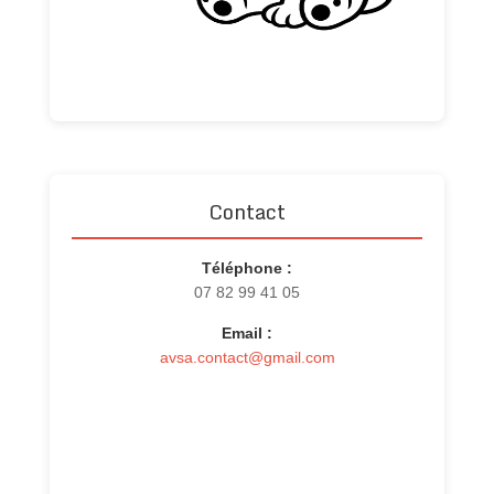
Contact
Téléphone :
07 82 99 41 05
Email :
avsa.contact@gmail.com