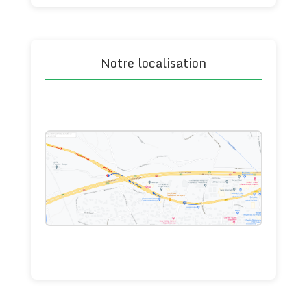
Notre localisation