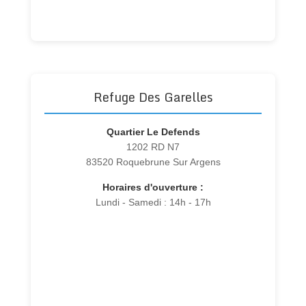
Refuge Des Garelles
Quartier Le Defends
1202 RD N7
83520 Roquebrune Sur Argens
Horaires d'ouverture :
Lundi - Samedi : 14h - 17h