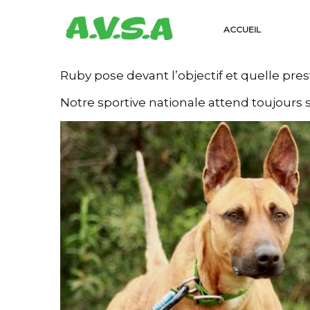
ACCUEIL
Ruby pose devant l’objectif et quelle pr
Notre sportive nationale attend toujours sa