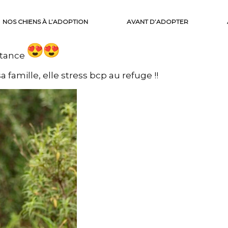
NOS CHIENS À L’ADOPTION
AVANT D’ADOPTER
estance
 famille, elle stress bcp au refuge !!