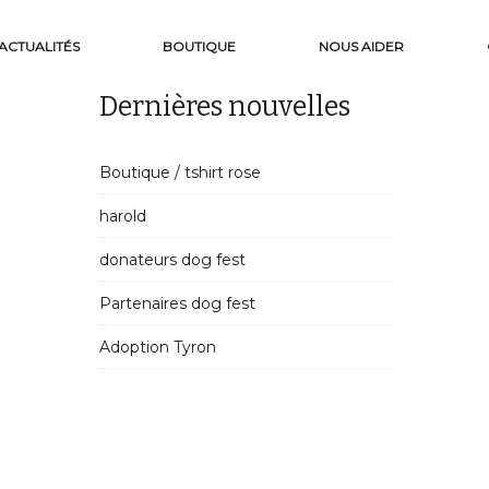
ACTUALITÉS
BOUTIQUE
NOUS AIDER
Dernières nouvelles
Boutique / tshirt rose
harold
donateurs dog fest
Partenaires dog fest
Adoption Tyron