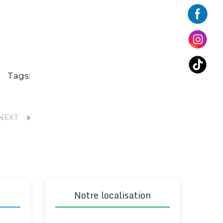
Tags:
NEXT
Notre localisation