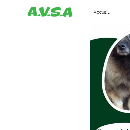
ACCUEIL