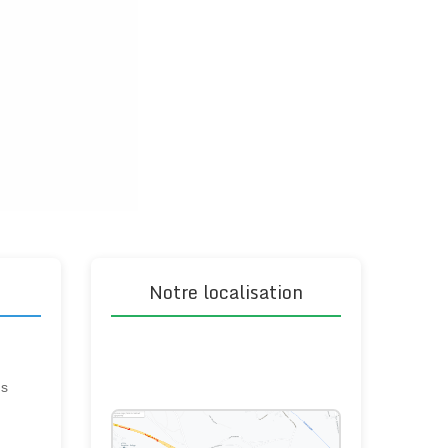
Notre localisation
ns