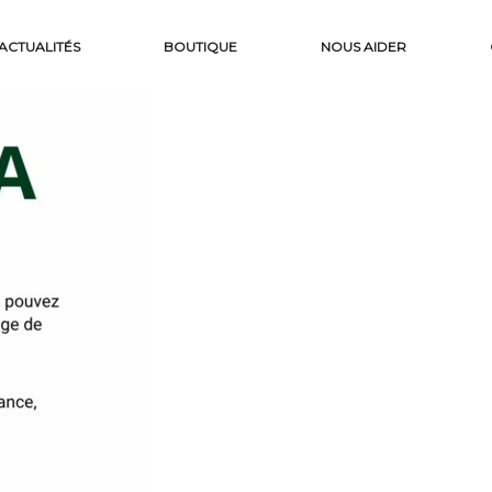
ACTUALITÉS
BOUTIQUE
NOUS AIDER