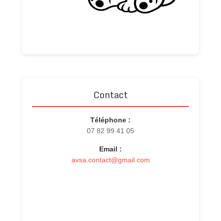
Contact
Téléphone :
07 82 99 41 05
Email :
avsa.contact@gmail.com