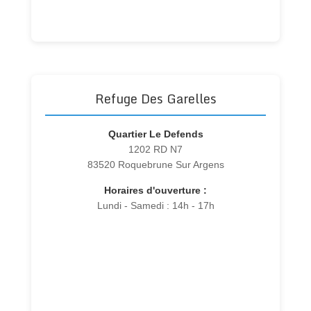
Refuge Des Garelles
Quartier Le Defends
1202 RD N7
83520 Roquebrune Sur Argens
Horaires d'ouverture :
Lundi - Samedi : 14h - 17h