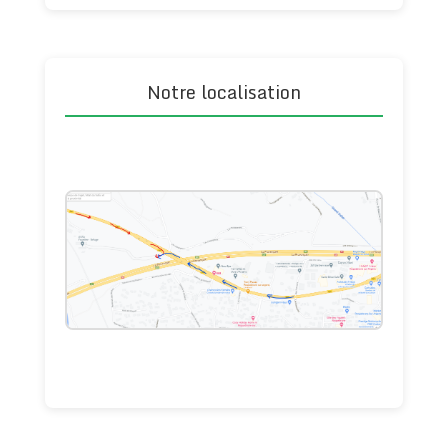
Notre localisation