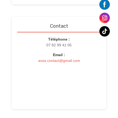
Contact
Téléphone :
07 82 99 41 05
Email :
avsa.contact@gmail.com