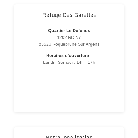
Refuge Des Garelles
Quartier Le Defends
1202 RD N7
83520 Roquebrune Sur Argens
Horaires d'ouverture :
Lundi - Samedi : 14h - 17h
Notre localisation